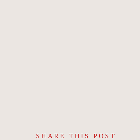
SHARE THIS POST