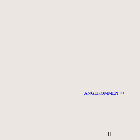
ANGEKOMMEN