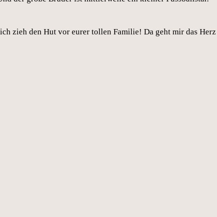
 ich zieh den Hut vor eurer tollen Familie! Da geht mir das Herz