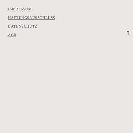
IMPRESSUM
HAFTUNGSAUSSCHLUSS
DATENSCHUTZ
AGB