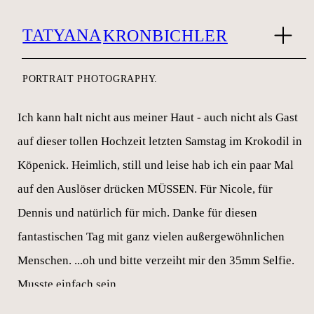
TATYANA
KRONBICHLER
PORTRAIT PHOTOGRAPHY.
Ich kann halt nicht aus meiner Haut - auch nicht als Gast
auf dieser tollen Hochzeit letzten Samstag im Krokodil in
Köpenick. Heimlich, still und leise hab ich ein paar Mal
auf den Auslöser drücken MÜSSEN. Für Nicole, für
Dennis und natürlich für mich. Danke für diesen
fantastischen Tag mit ganz vielen außergewöhnlichen
Menschen. ...oh und bitte verzeiht mir den 35mm Selfie.
Musste einfach sein.