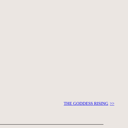
THE GODDESS RISING