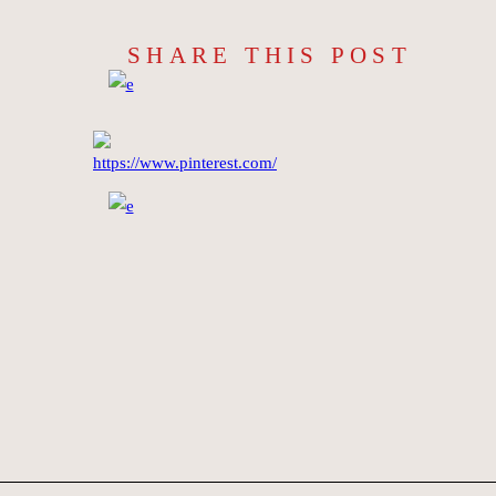
SHARE THIS POST