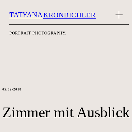
TATYANA
KRONBICHLER
PORTRAIT PHOTOGRAPHY.
05/02/2018
Zimmer mit Ausblick