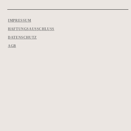
IMPRESSUM
HAFTUNGSAUSSCHLUSS
DATENSCHUTZ
AGB