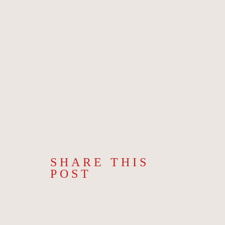
SHARE THIS
POST