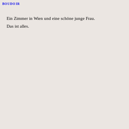
BOUDOIR
Ein Zimmer in Wien und eine schöne junge Frau.
Das ist alles.